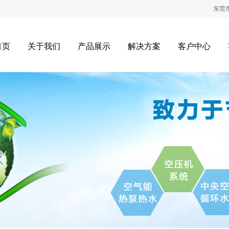
东莞市晶友
首页
关于我们
产品展示
解决方案
客户中心