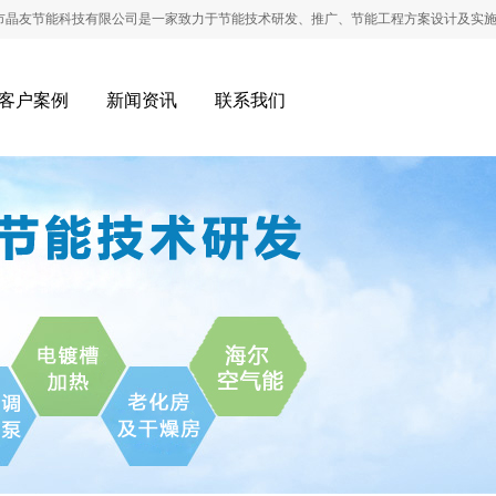
节能科技有限公司是一家致力于节能技术研发、推广、节能工程方案设计及实施的专
客户案例
新闻资讯
联系我们