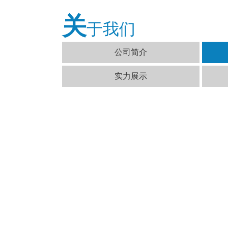
关
于我们
公司简介
实力展示