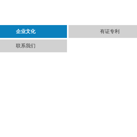
企业文化
有证专利
联系我们