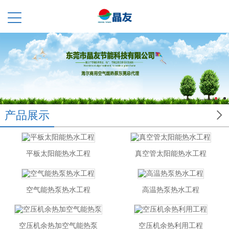

产品展示
平板太阳能热水工程
真空管太阳能热水工程
空气能热泵热水工程
高温热泵热水工程
空压机余热加空气能热泵
空压机余热利用工程