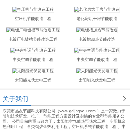
空压机节能改造工程
老化房烘干房节能改造
电镀厂电镀槽节能改造工程
电镀槽加热节能改造
中央空调节能改造工程
中央空调节能改造工程
太阳能光伏发电工程
太阳能光伏发电工程

关于我们
东莞市晶友节能科技有限公司（www.gdjingyou.com ）是一家致力于
节能技术研发、推广、节能工程方案设计及实施的专业型节能服务公
司。 公司目前的重点致力于：太阳能空气能热泵热水工程、空压机余
热利用工程、各类锅炉余热利用工程，空压机系统节能改造工程 、中