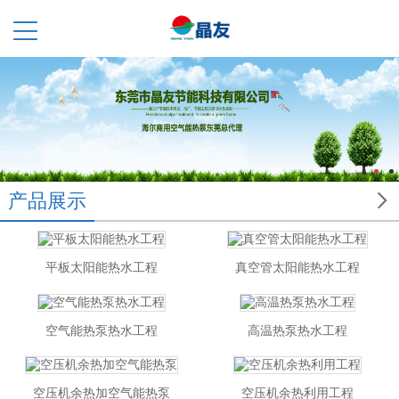

产品展示
平板太阳能热水工程
真空管太阳能热水工程
空气能热泵热水工程
高温热泵热水工程
空压机余热加空气能热泵
空压机余热利用工程