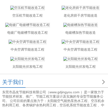
空压机节能改造工程
老化房烘干房节能改造
电镀厂电镀槽节能改造工程
电镀槽加热节能改造
中央空调节能改造工程
中央空调节能改造工程
太阳能光伏发电工程
太阳能光伏发电工程

关于我们
东莞市晶友节能科技有限公司（www.gdjingyou.com ）是一家致力于
节能技术研发、推广、节能工程方案设计及实施的专业型节能服务公
司。 公司目前的重点致力于：太阳能空气能热泵热水工程、空压机余
热利用工程、各类锅炉余热利用工程，空压机系统节能改造工程 、中