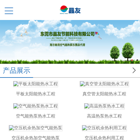

产品展示
平板太阳能热水工程
真空管太阳能热水工程
空气能热泵热水工程
高温热泵热水工程
空压机余热加空气能热泵
空压机余热利用工程