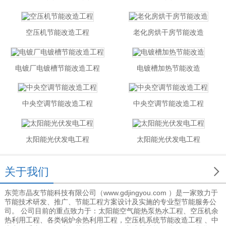
空压机节能改造工程
老化房烘干房节能改造
电镀厂电镀槽节能改造工程
电镀槽加热节能改造
中央空调节能改造工程
中央空调节能改造工程
太阳能光伏发电工程
太阳能光伏发电工程

关于我们
东莞市晶友节能科技有限公司（www.gdjingyou.com ）是一家致力于
节能技术研发、推广、节能工程方案设计及实施的专业型节能服务公
司。 公司目前的重点致力于：太阳能空气能热泵热水工程、空压机余
热利用工程、各类锅炉余热利用工程，空压机系统节能改造工程 、中