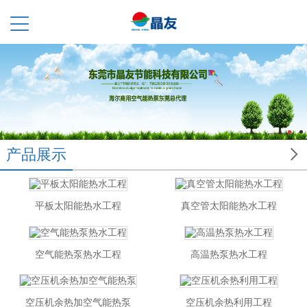

产品展示
平板太阳能热水工程
真空管太阳能热水工程
空气能热泵热水工程
高温热泵热水工程
空压机余热加空气能热泵
空压机余热利用工程