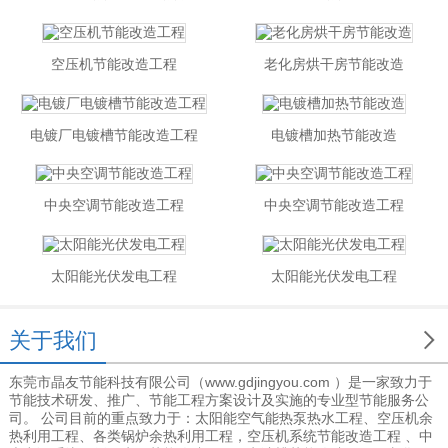
空压机节能改造工程
老化房烘干房节能改造
电镀厂电镀槽节能改造工程
电镀槽加热节能改造
中央空调节能改造工程
中央空调节能改造工程
太阳能光伏发电工程
太阳能光伏发电工程

关于我们
东莞市晶友节能科技有限公司（www.gdjingyou.com ）是一家致力于
节能技术研发、推广、节能工程方案设计及实施的专业型节能服务公
司。 公司目前的重点致力于：太阳能空气能热泵热水工程、空压机余
热利用工程、各类锅炉余热利用工程，空压机系统节能改造工程 、中