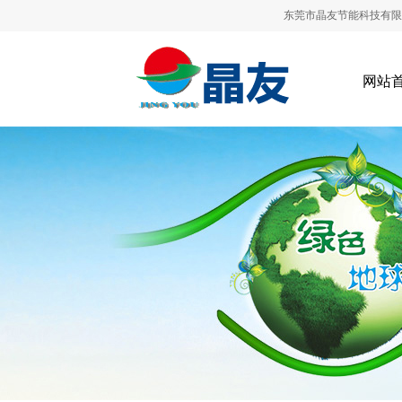
东莞市晶友节能科技有限公司是一
网站