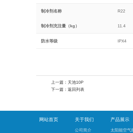
制冷剂名称
R22
制冷剂充注量（kg）
11.4
防水等级
IPX4
上一篇：
天池10P
下一篇：
返回列表
网站首页
关于我们
产品展示
公司简介
太阳能空气