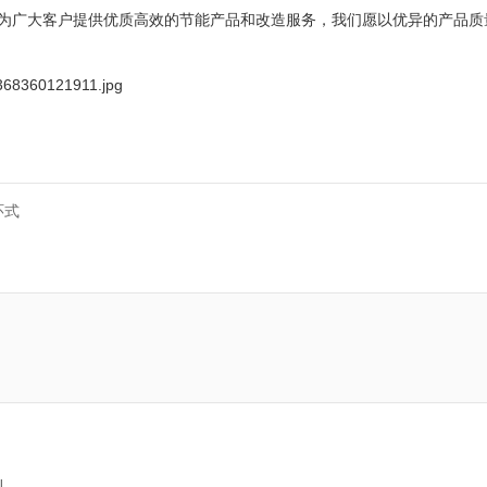
，为广大客户提供优质高效的节能产品和改造服务，我们愿以优异的产品质
环式
N