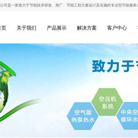
家致力于节能技术研发、推广、节能工程方案设计及实施的专业型节能服务公司。
首页
关于我们
产品展示
解决方案
客户中心