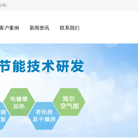
客户案例
新闻资讯
联系我们