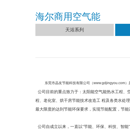
海尔商用空气能
天浴系列
东莞市晶友节能科技有限公司（www.gdjingyou
公司目前的重点致力于：太阳能空气能热水工程、空
程、老化室、烘干房节能技术改造工 程及各类水处理
最大限度的达到节能环保要求，实现节能配置，节能
公司自成立以来，一直以“节能、环保、科技、智能