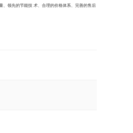
量、领先的节能技 术、合理的价格体系、完善的售后