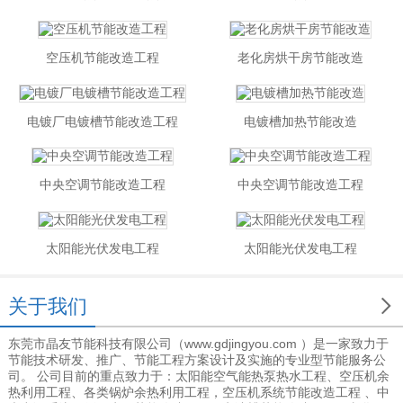
空压机节能改造工程
老化房烘干房节能改造
电镀厂电镀槽节能改造工程
电镀槽加热节能改造
中央空调节能改造工程
中央空调节能改造工程
太阳能光伏发电工程
太阳能光伏发电工程

关于我们
东莞市晶友节能科技有限公司（www.gdjingyou.com ）是一家致力于
节能技术研发、推广、节能工程方案设计及实施的专业型节能服务公
司。 公司目前的重点致力于：太阳能空气能热泵热水工程、空压机余
热利用工程、各类锅炉余热利用工程，空压机系统节能改造工程 、中