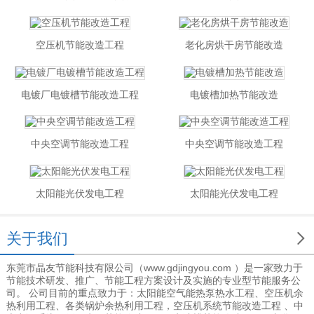
空压机节能改造工程
老化房烘干房节能改造
电镀厂电镀槽节能改造工程
电镀槽加热节能改造
中央空调节能改造工程
中央空调节能改造工程
太阳能光伏发电工程
太阳能光伏发电工程

关于我们
东莞市晶友节能科技有限公司（www.gdjingyou.com ）是一家致力于
节能技术研发、推广、节能工程方案设计及实施的专业型节能服务公
司。 公司目前的重点致力于：太阳能空气能热泵热水工程、空压机余
热利用工程、各类锅炉余热利用工程，空压机系统节能改造工程 、中