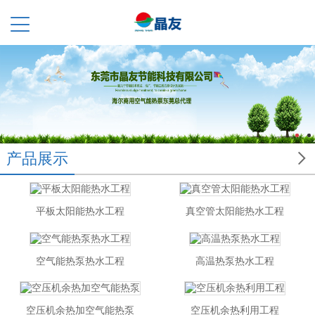

产品展示
平板太阳能热水工程
真空管太阳能热水工程
空气能热泵热水工程
高温热泵热水工程
空压机余热加空气能热泵
空压机余热利用工程