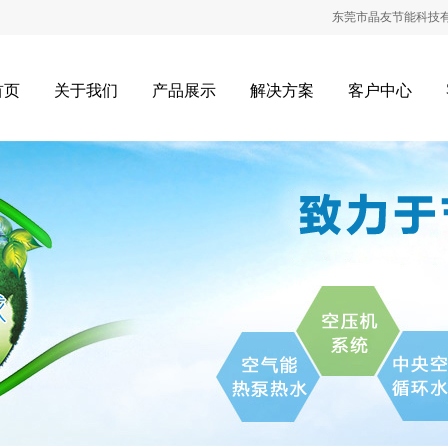
东莞市晶友节能科技有限公
首页
关于我们
产品展示
解决方案
客户中心