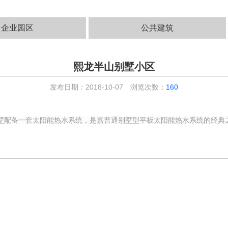
企业园区
公共建筑
熙龙半山别墅小区
发布日期：2018-10-07
浏览次数：
160
别墅配备一套太阳能热水系统，是嘉普通别墅型平板太阳能热水系统的经典