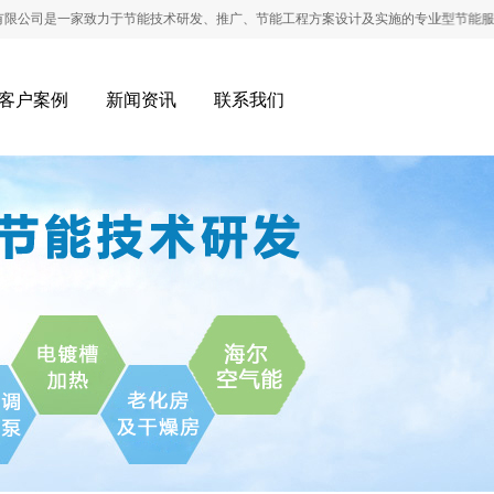
司是一家致力于节能技术研发、推广、节能工程方案设计及实施的专业型节能服务公
客户案例
新闻资讯
联系我们